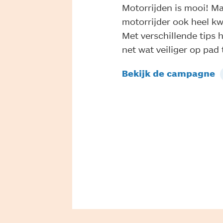
Motorrijden is mooi! Ma
motorrijder ook heel kw
Met verschillende tips 
net wat veiliger op pad 
Bekijk de campagne