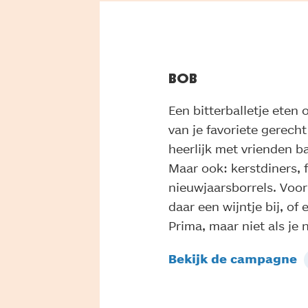
BOB
Een bitterballetje eten 
van je favoriete gerecht
heerlijk met vrienden b
Maar ook: kerstdiners, 
nieuwjaarsborrels. Voor
daar een wijntje bij, of 
Prima, maar niet als je 
Bekijk de campagne