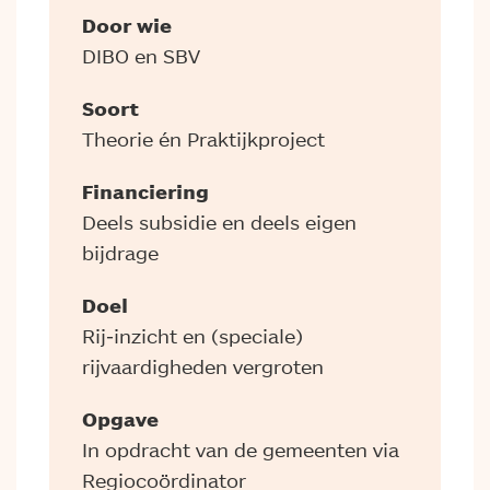
Door wie
DIBO en SBV
Soort
Theorie én Praktijkproject
Financiering
Deels subsidie en deels eigen
bijdrage
Doel
Rij-inzicht en (speciale)
rijvaardigheden vergroten
Opgave
In opdracht van de gemeenten via
Regiocoördinator