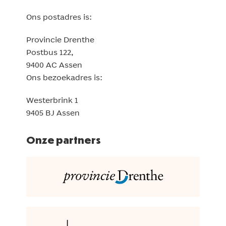
Ons postadres is:
Provincie Drenthe
Postbus 122,
9400 AC Assen
Ons bezoekadres is:
Westerbrink 1
9405 BJ Assen
Onze partners