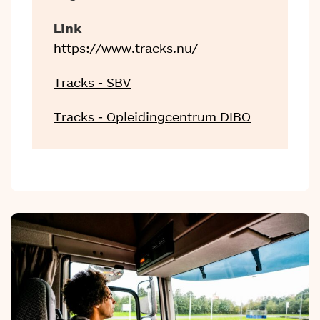
Link
https://www.tracks.nu/
Tracks - SBV
Tracks - Opleidingcentrum DIBO