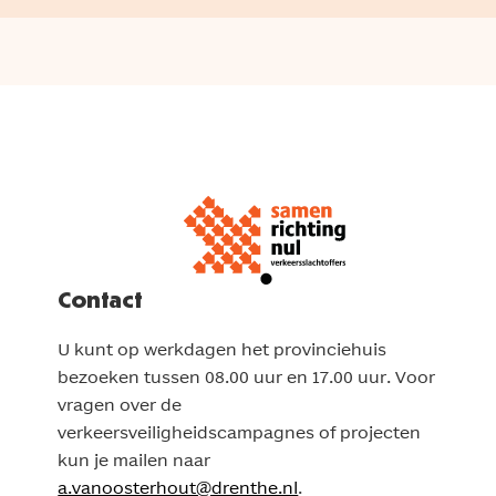
Contact
U kunt op werkdagen het provinciehuis
bezoeken tussen 08.00 uur en 17.00 uur. Voor
vragen over de
verkeersveiligheidscampagnes of projecten
kun je mailen naar
a.vanoosterhout@drenthe.nl
.