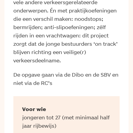
vele andere verkeersgerelateerde
onderwerpen. Én met praktijkoefeningen
die een verschil maken: noodstops;
bermrijden; anti-slipoefeningen; zélf
rijden in een vrachtwagen: dit project
zorgt dat de jonge bestuurders ‘on track’
blijven richting een veilige(r)
verkeersdeelname.
De opgave gaan via de Dibo en de SBV en
niet via de RC’s
Voor wie
jongeren tot 27 (met minimaal half
jaar rijbewijs)