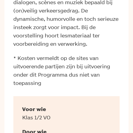
dialogen, scènes en muziek bepaald bij
(on)veilig verkeersgedrag. De
dynamische, humorvolle en toch serieuze
insteek zorgt voor impact. Bij de
voorstelling hoort lesmateriaal ter
voorbereiding en verwerking.
* Kosten vermeldt op de sites van
uitvoerende partijen zijn bij uitvoering
onder dit Programma dus niet van
toepassing
Voor wie
Klas 1/2 VO
Door wie