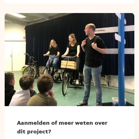
Aanmelden of meer weten over
dit project?