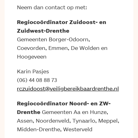
Neem dan contact op met:
Regiocoördinator Zuidoost- en
Zuidwest-Drenthe
Gemeenten Borger-Odoorn,
Coevorden, Emmen, De Wolden en
Hoogeveen
Karin Pasjes
(06) 44 08 88 73
rczuidoost@veiligbereikbaardrenthe.nl
Regiocoördinator Noord- en ZW-
Drenthe
Gemeenten Aa en Hunze,
Assen, Noordenveld, Tynaarlo, Meppel,
Midden-Drenthe, Westerveld