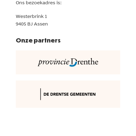
Ons bezoekadres is:
Westerbrink 1
9405 BJ Assen
Onze partners