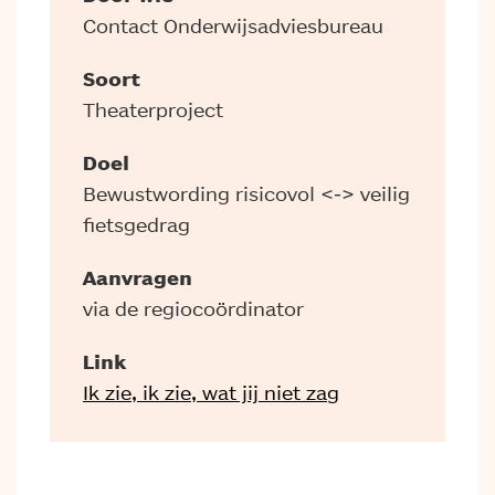
Contact Onderwijsadviesbureau
Soort
Theaterproject
Doel
Bewustwording risicovol <-> veilig
fietsgedrag
Aanvragen
via de regiocoördinator
Link
Ik zie, ik zie, wat jij niet zag