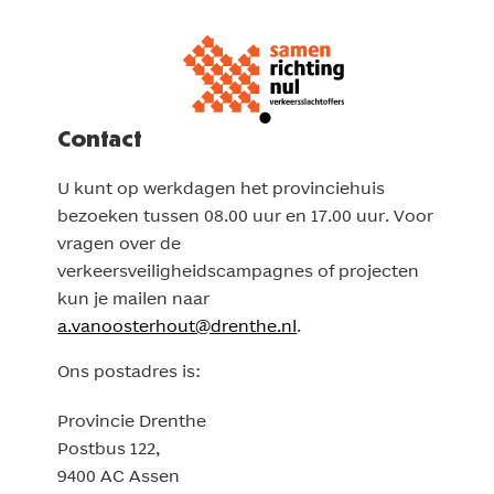
Contact
U kunt op werkdagen het provinciehuis
bezoeken tussen 08.00 uur en 17.00 uur. Voor
vragen over de
verkeersveiligheidscampagnes of projecten
kun je mailen naar
a.vanoosterhout@drenthe.nl
.
Ons postadres is:
Provincie Drenthe
Postbus 122,
9400 AC Assen