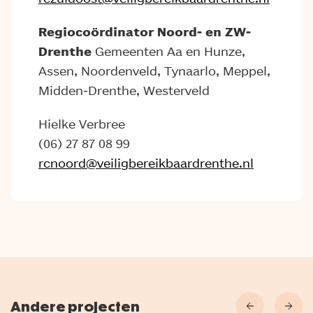
Regiocoördinator Noord- en ZW-
Drenthe
Gemeenten Aa en Hunze,
Assen, Noordenveld, Tynaarlo, Meppel,
Midden-Drenthe, Westerveld
Hielke Verbree
(06) 27 87 08 99
rcnoord@veiligbereikbaardrenthe.nl
Andere projecten