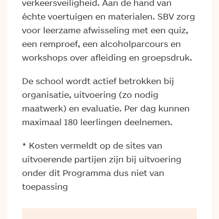
verkeersveiligheid. Aan de hand van
échte voertuigen en materialen. SBV zorg
voor leerzame afwisseling met een quiz,
een remproef, een alcoholparcours en
workshops over afleiding en groepsdruk.
De school wordt actief betrokken bij
organisatie, uitvoering (zo nodig
maatwerk) en evaluatie. Per dag kunnen
maximaal 180 leerlingen deelnemen.
* Kosten vermeldt op de sites van
uitvoerende partijen zijn bij uitvoering
onder dit Programma dus niet van
toepassing