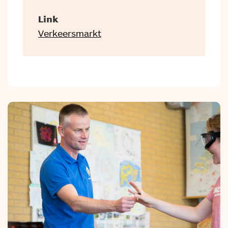
Link
Verkeersmarkt