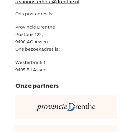
a.vanoosterhout@drenthe.nl
.
Ons postadres is:
Provincie Drenthe
Postbus 122,
9400 AC Assen
Ons bezoekadres is:
Westerbrink 1
9405 BJ Assen
Onze partners