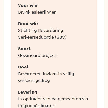
Voor wie
Brugklasleerlingen
Door wie
Stichting Bevordering
Verkeerseducatie (SBV)
Soort
Gevarieerd project
Doel
Bevorderen inzicht in veilig
verkeersgedrag
Levering
In opdracht van de gemeenten via
Regiocoördinator