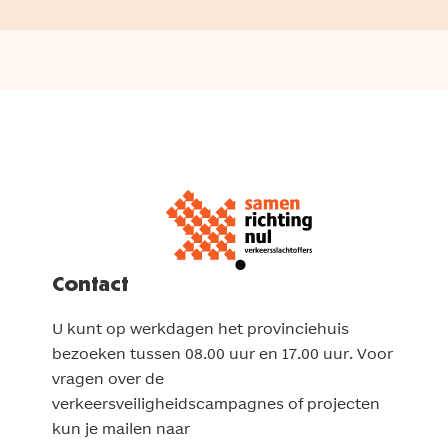
Contact
U kunt op werkdagen het provinciehuis
bezoeken tussen 08.00 uur en 17.00 uur. Voor
vragen over de
verkeersveiligheidscampagnes of projecten
kun je mailen naar