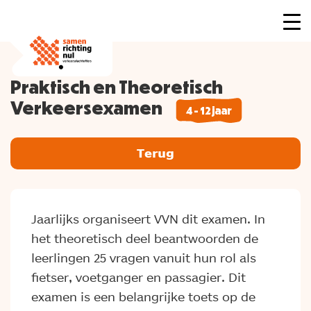
Praktisch en Theoretisch
Verkeersexamen
4 - 12 jaar
Terug
Jaarlijks organiseert VVN dit examen. In
het theoretisch deel beantwoorden de
leerlingen 25 vragen vanuit hun rol als
fietser, voetganger en passagier. Dit
examen is een belangrijke toets op de