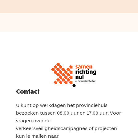
Contact
U kunt op werkdagen het provinciehuis
bezoeken tussen 08.00 uur en 17.00 uur. Voor
vragen over de
verkeersveiligheidscampagnes of projecten
kun je mailen naar