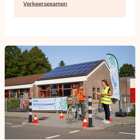
Verkeersexamen