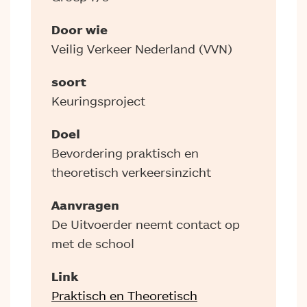
Door wie
Veilig Verkeer Nederland (VVN)
soort
Keuringsproject
Doel
Bevordering praktisch en
theoretisch verkeersinzicht
Aanvragen
De Uitvoerder neemt contact op
met de school
Link
Praktisch en Theoretisch