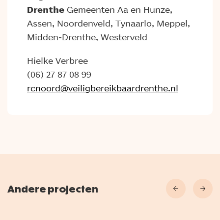
Drenthe
Gemeenten Aa en Hunze,
Assen, Noordenveld, Tynaarlo, Meppel,
Midden-Drenthe, Westerveld
Hielke Verbree
(06) 27 87 08 99
rcnoord@veiligbereikbaardrenthe.nl
Andere projecten