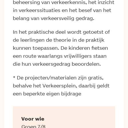
beheersing van verkeerkennis, het inzicht
in verkeerssituaties en het besef van het
belang van verkeersveilig gedrag.
In het praktische deel wordt getoetst of
de leerlingen de theorie in de praktijk
kunnen toepassen. De kinderen fietsen
een route waarlangs vrijwilligers staan
die hun verkeersgedrag beoordelen.
* De projecten/materialen zijn gratis,
behalve het Verkeersplein, daarbij geldt
een beperkte eigen bijdrage
Voor wie
Groep 7/8